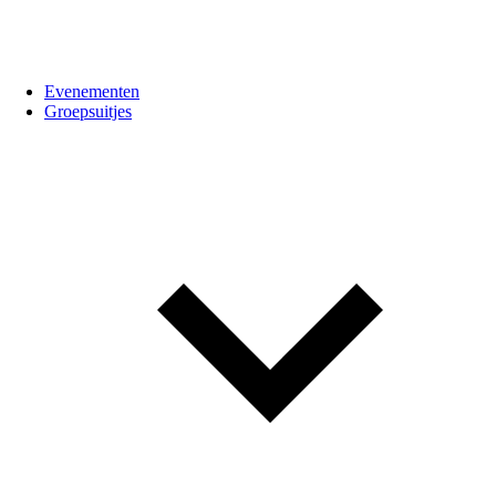
Evenementen
Groepsuitjes