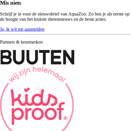
Mis niets
Schrijf je in voor de nieuwsbrief van AquaZoo. Zo ben je als eerste op
de hoogte van het leukste dierennieuws en de beste acties.
Ja, ik wil me aanmelden
Partners & keurmerken