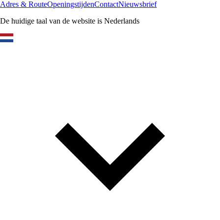
Adres & Route
Openingstijden
Contact
Nieuwsbrief
De huidige taal van de website is Nederlands