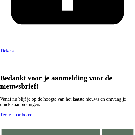
Tickets
Bedankt voor je aanmelding voor de
nieuwsbrief!
Vanaf nu blijf je op de hoogte van het laatste nieuws en ontvang je
unieke aanbiedingen.
Terug naar home
Volg ons op