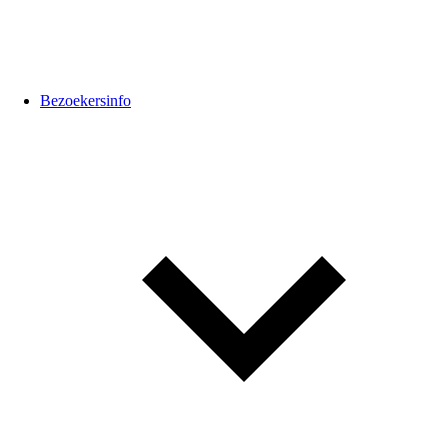
Bezoekersinfo