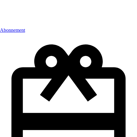
Abonnement