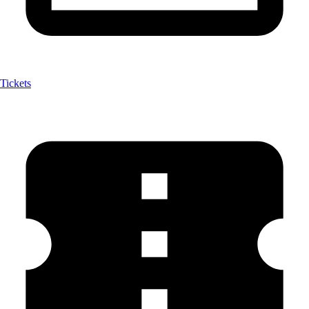
Tickets