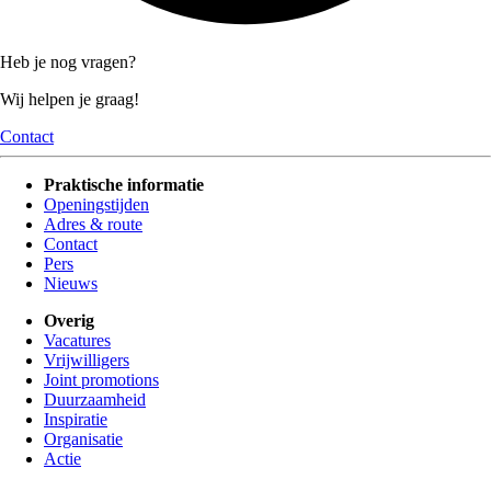
Heb je nog vragen?
Wij helpen je graag!
Contact
Praktische informatie
Openingstijden
Adres & route
Contact
Pers
Nieuws
Overig
Vacatures
Vrijwilligers
Joint promotions
Duurzaamheid
Inspiratie
Organisatie
Actie