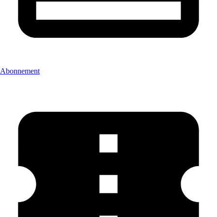
Abonnement