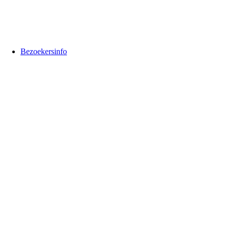
Bezoekersinfo