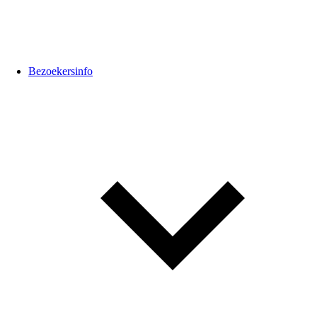
Bezoekersinfo