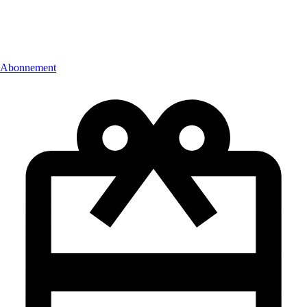
Abonnement