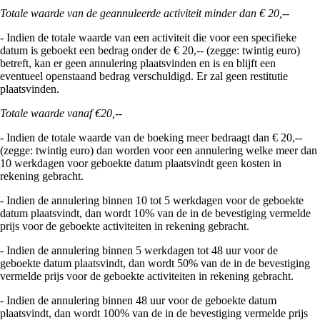
Totale waarde van de geannuleerde activiteit minder dan € 20,--
- Indien de totale waarde van een activiteit die voor een specifieke
datum is geboekt een bedrag onder de € 20,-- (zegge: twintig euro)
betreft, kan er geen annulering plaatsvinden en is en blijft een
eventueel openstaand bedrag verschuldigd. Er zal geen restitutie
plaatsvinden.
Totale waarde vanaf €20,--
- Indien de totale waarde van de boeking meer bedraagt dan € 20,--
(zegge: twintig euro) dan worden voor een annulering welke meer dan
10 werkdagen voor geboekte datum plaatsvindt geen kosten in
rekening gebracht.
- Indien de annulering binnen 10 tot 5 werkdagen voor de geboekte
datum plaatsvindt, dan wordt 10% van de in de bevestiging vermelde
prijs voor de geboekte activiteiten in rekening gebracht.
- Indien de annulering binnen 5 werkdagen tot 48 uur voor de
geboekte datum plaatsvindt, dan wordt 50% van de in de bevestiging
vermelde prijs voor de geboekte activiteiten in rekening gebracht.
- Indien de annulering binnen 48 uur voor de geboekte datum
plaatsvindt, dan wordt 100% van de in de bevestiging vermelde prijs