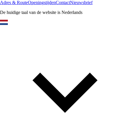
Adres & Route
Openingstijden
Contact
Nieuwsbrief
De huidige taal van de website is Nederlands