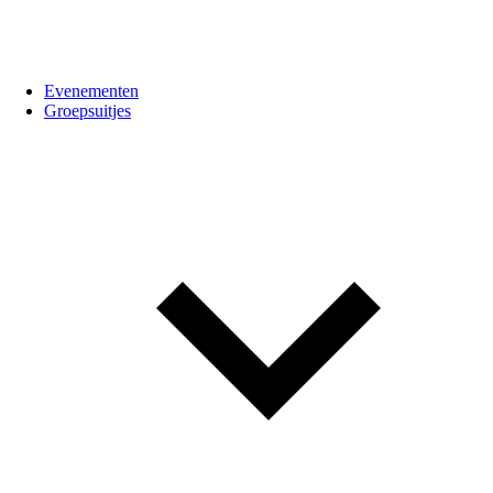
Evenementen
Groepsuitjes