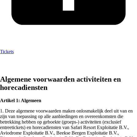
Tickets
Algemene voorwaarden activiteiten en
horecadiensten
Artikel 1: Algemeen
1. Deze algemene voorwaarden maken onlosmakelijk deel uit van en
zijn van toepassing op alle aanbiedingen en overeenkomsten die
betrekking hebben op geboekte (groeps-) activiteiten (exclusief
entreetickets) en horecadiensten van Safari Resort Exploitatie B.V.,
Aviodrome Exploitatie B.V., Beekse Bergen Exploitatie B.V.,