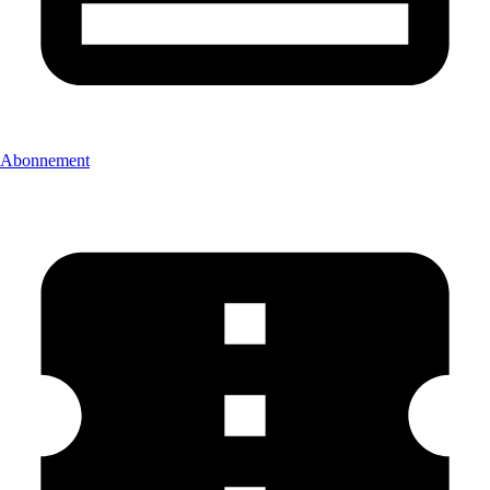
Abonnement