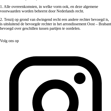
1. Alle overeenkomsten, in welke vorm ook, en deze algemene
voorwaarden worden beheerst door Nederlands recht.
2. Tenzij op grond van dwingend recht een andere rechter bevoegd is,
is uitsluitend de bevoegde rechter in het arrondissement Oost – Brabant
bevoegd over geschillen tussen partijen te oordelen.
Volg ons op