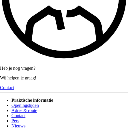
Heb je nog vragen?
Wij helpen je graag!
Contact
Praktische informatie
Openingstijden
Adres & route
Contact
Pers
Nieuws