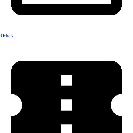
Tickets