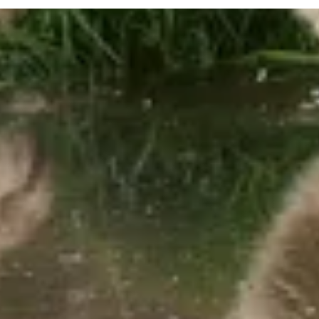
Infos für Besucher